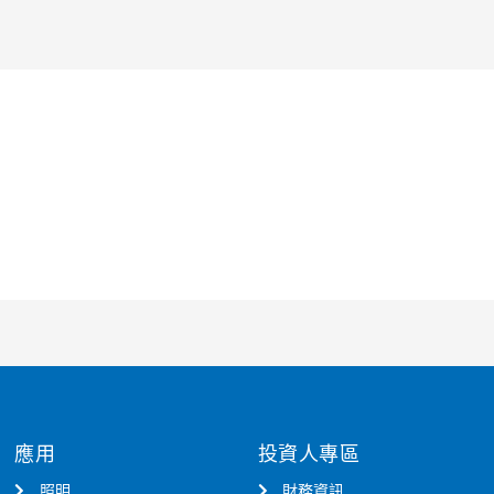
應用
投資人專區
照明
財務資訊