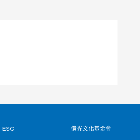
ESG
億光文化基金會