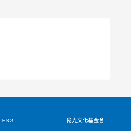
ESG
億光文化基金會