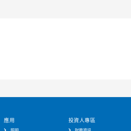
應用
投資人專區
照明
財務資訊