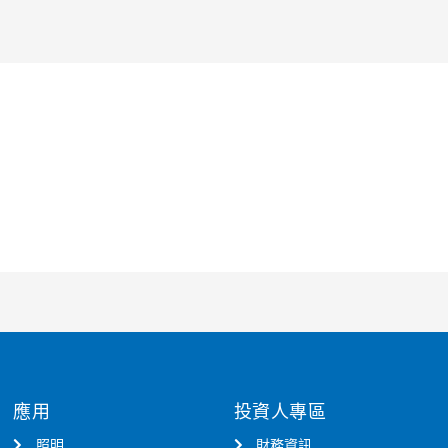
應用
投資人專區
照明
財務資訊