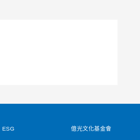
ESG
億光文化基金會