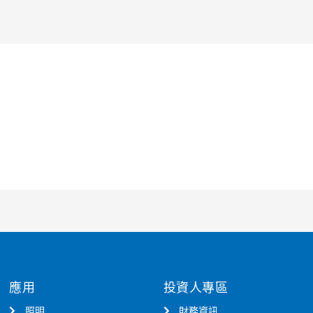
應用
投資人專區
照明
財務資訊