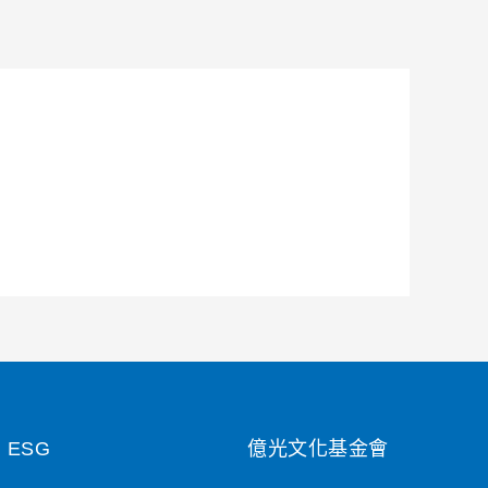
ESG
億光文化基金會