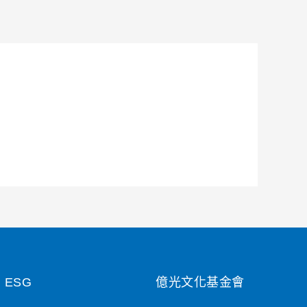
ESG
億光文化基金會