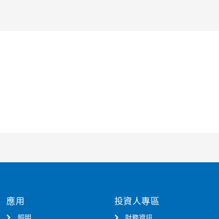
應用
投資人專區
照明
財務資訊