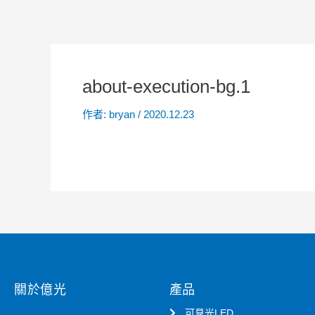
about-execution-bg.1
作者:
bryan
/
2020.12.23
關於億光
產品
可見光LED