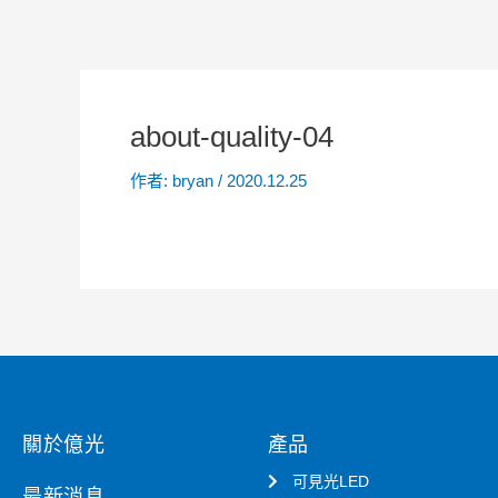
about-quality-04
作者:
bryan
/
2020.12.25
關於億光
產品
可見光LED
最新消息