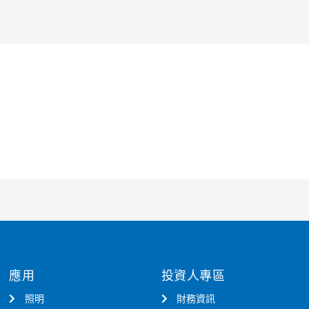
應用
投資人專區
照明
財務資訊