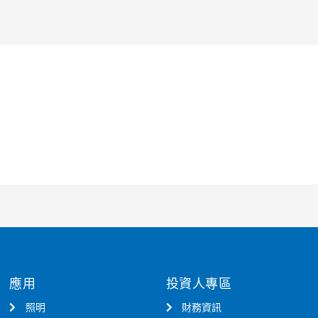
應用
投資人專區
照明
財務資訊