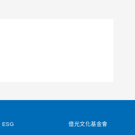
ESG
億光文化基金會