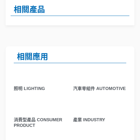
相關產品
相關應用
照明 LIGHTING
汽車零組件 AUTOMOTIVE
消費型產品 CONSUMER
產業 INDUSTRY
PRODUCT