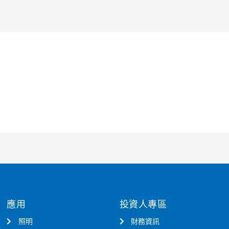
應用
投資人專區
照明
財務資訊