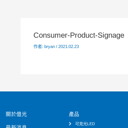
Consumer-Product-Signage
作者:
bryan
/
2021.02.23
關於億光
產品
可見光LED
最新消息