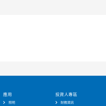
應用
投資人專區
照明
財務資訊