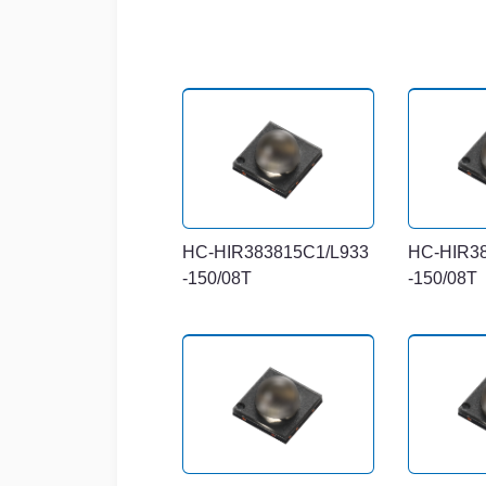
HC-HIR383815C1/L933
HC-HIR3
-150/08T
-150/08T