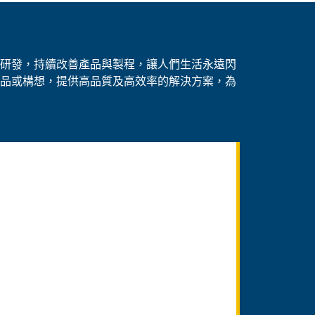
研發，持續改善產品與製程，讓人們生活永遠閃
品或構想，提供高品質及高效率的解決方案，為