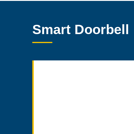
Smart Doorbell