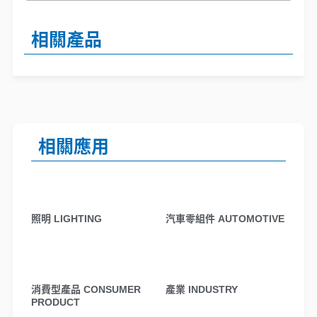
相關產品
相關應用
照明 LIGHTING
汽車零組件 AUTOMOTIVE
消費型產品 CONSUMER
產業 INDUSTRY
PRODUCT