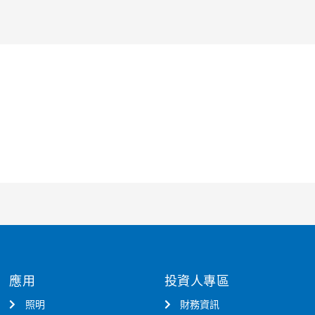
應用
投資人專區
照明
財務資訊