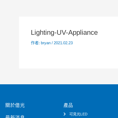
Lighting-UV-Appliance
作者:
bryan
/
2021.02.23
關於億光
產品
可見光LED
最新消息