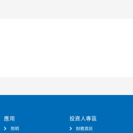
應用
投資人專區
照明
財務資訊