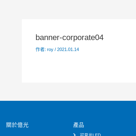
banner-corporate04
作者:
roy
/
2021.01.14
關於億光
產品
可見光LED