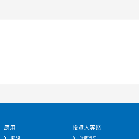
應用
投資人專區
照明
財務資訊