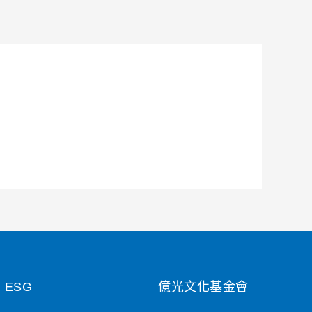
ESG
億光文化基金會