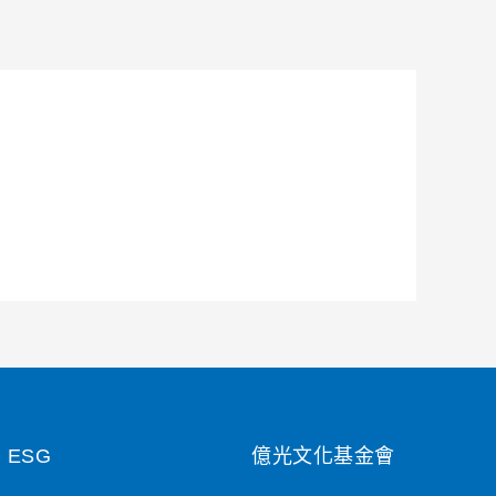
ESG
億光文化基金會