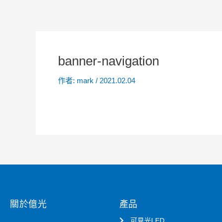
banner-navigation
作者:
mark
/
2021.02.04
關於億光
產品
可見光LED