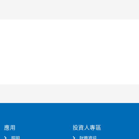
應用
投資人專區
照明
財務資訊