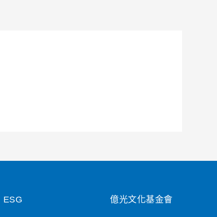
ESG
億光文化基金會