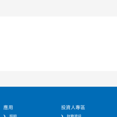
應用
投資人專區
照明
財務資訊