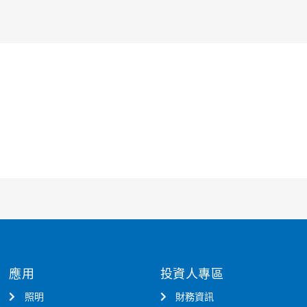
應用
投資人專區
照明
財務資訊