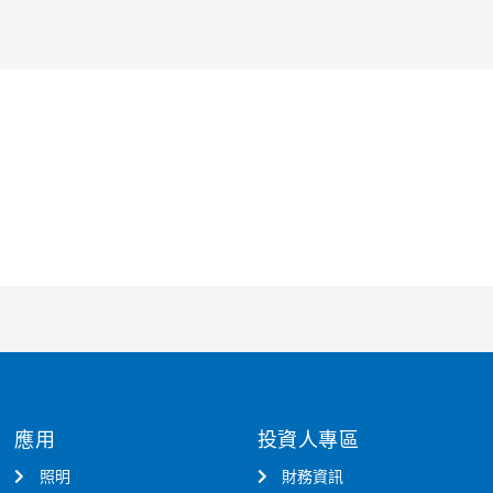
應用
投資人專區
照明
財務資訊