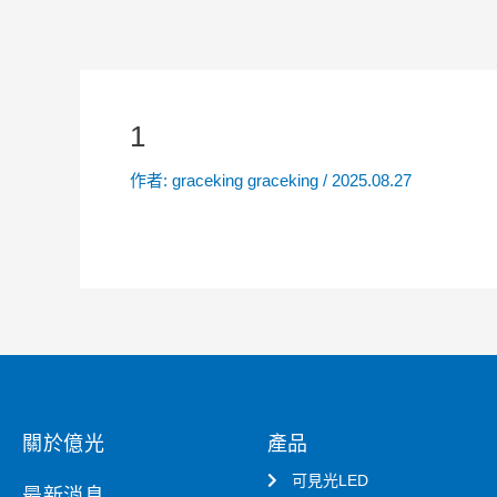
1
作者:
graceking graceking
/
2025.08.27
關於億光
產品
可見光LED
最新消息