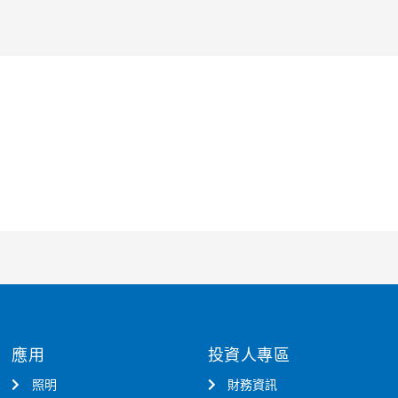
應用
投資人專區
照明
財務資訊