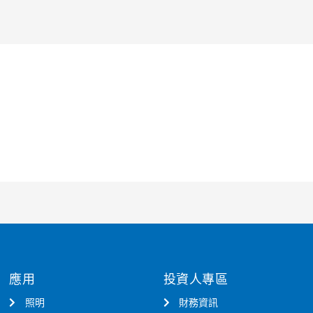
應用
投資人專區
照明
財務資訊