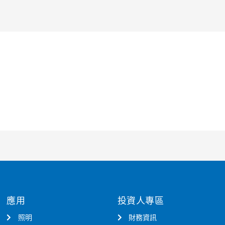
應用
投資人專區
照明
財務資訊