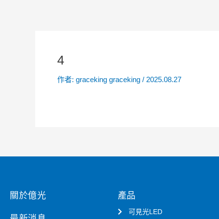
4
作者:
graceking graceking
/
2025.08.27
關於億光
產品
可見光LED
最新消息