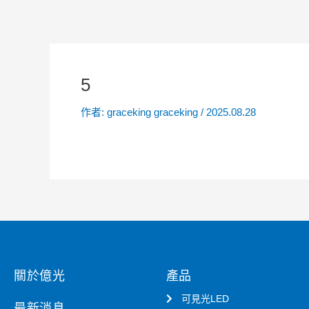
5
作者:
graceking graceking
/
2025.08.28
關於億光
產品
可見光LED
最新消息