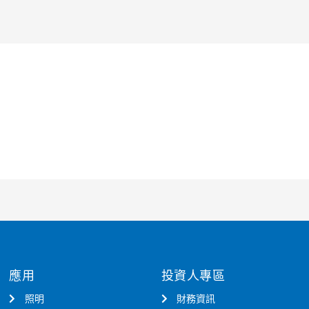
應用
投資人專區
照明
財務資訊