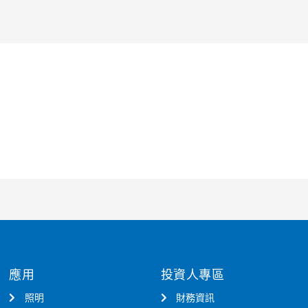
應用
投資人專區
照明
財務資訊