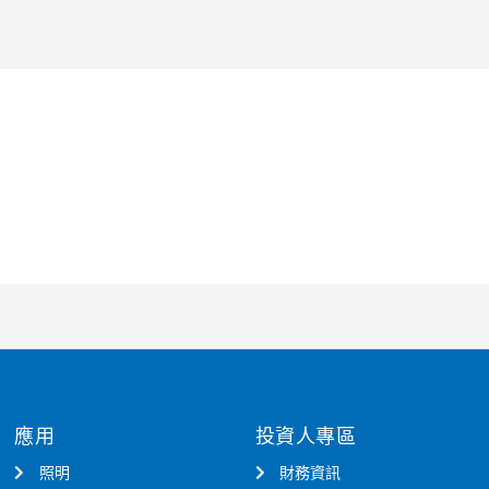
應用
投資人專區
照明
財務資訊