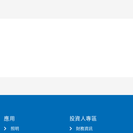
應用
投資人專區
照明
財務資訊