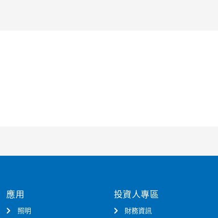
應用
投資人專區
照明
財務資訊