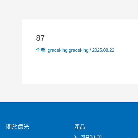
87
作者:
graceking graceking
/
2025.08.22
關於億光
產品
可見光LED