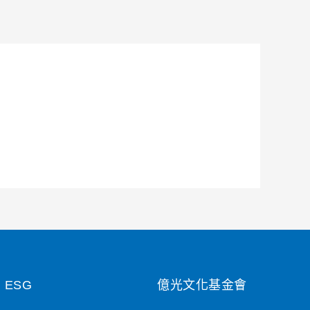
ESG
億光文化基金會