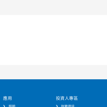
應用
投資人專區
照明
財務資訊