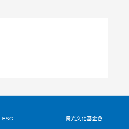
ESG
億光文化基金會