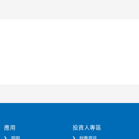
應用
投資人專區
照明
財務資訊