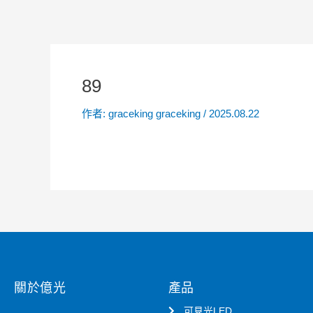
89
作者:
graceking graceking
/
2025.08.22
關於億光
產品
可見光LED