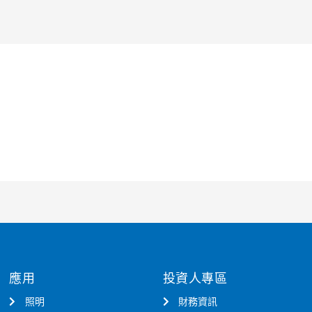
應用
投資人專區
照明
財務資訊