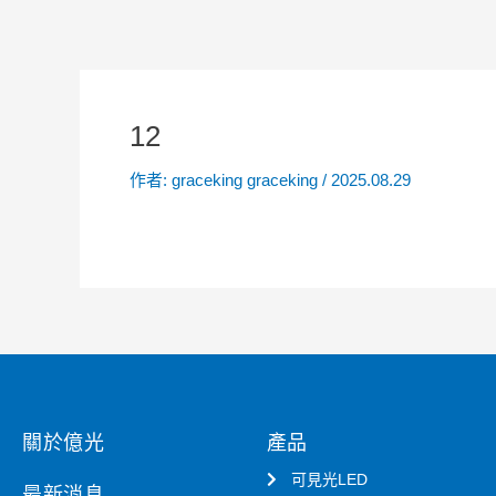
12
作者:
graceking graceking
/
2025.08.29
關於億光
產品
可見光LED
最新消息