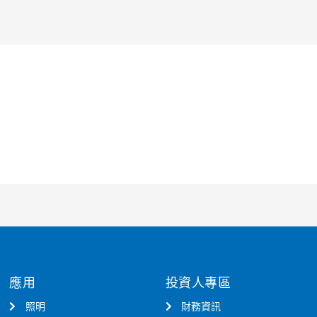
應用
投資人專區
照明
財務資訊