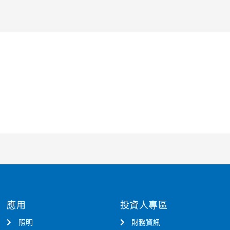
應用
投資人專區
照明
財務資訊