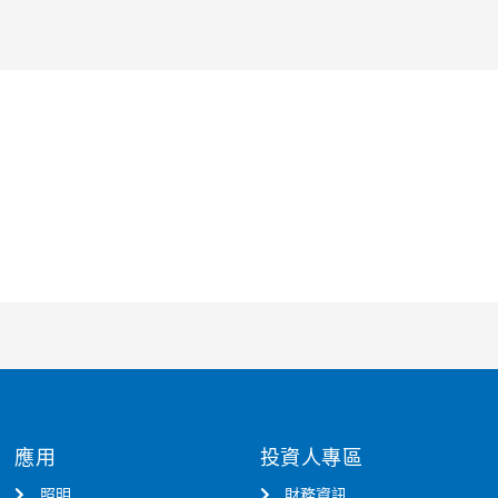
應用
投資人專區
照明
財務資訊