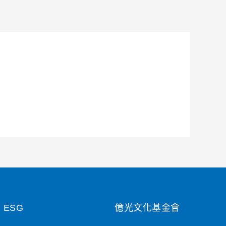
ESG
億光文化基金會