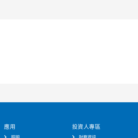
應用
投資人專區
照明
財務資訊