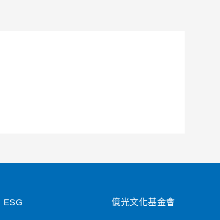
ESG
億光文化基金會