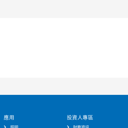
應用
投資人專區
照明
財務資訊