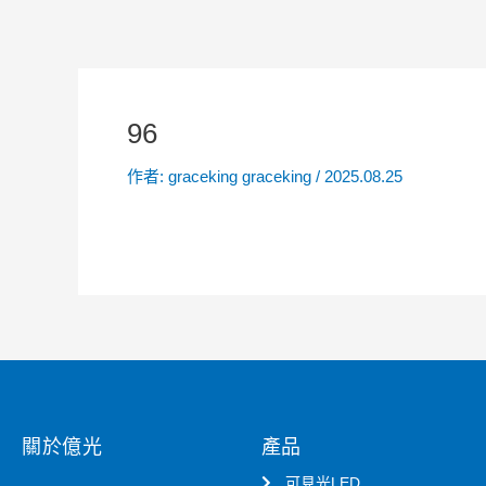
96
作者:
graceking graceking
/
2025.08.25
關於億光
產品
可見光LED