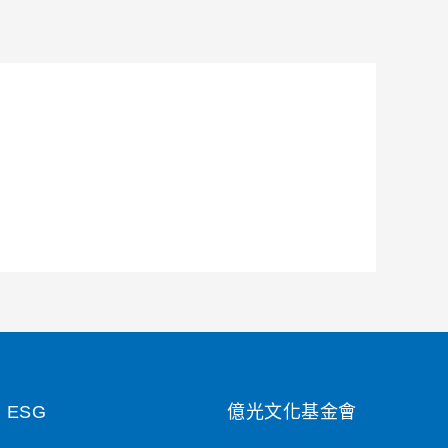
ESG
億光文化基金會