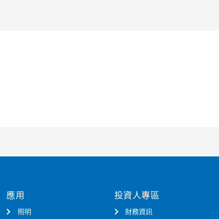
應用
投資人專區
照明
財務資訊