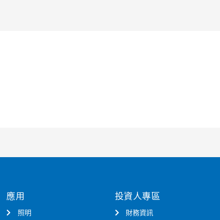
應用
投資人專區
照明
財務資訊