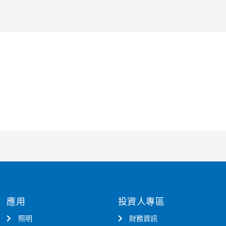
應用
投資人專區
照明
財務資訊