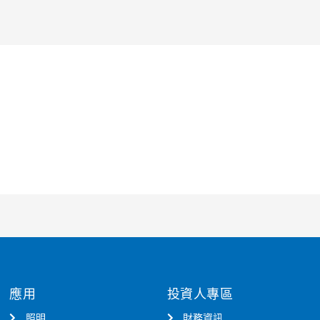
應用
投資人專區
照明
財務資訊