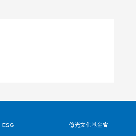
ESG
億光文化基金會