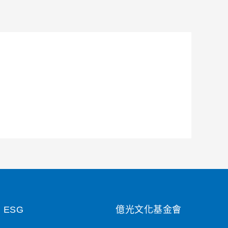
ESG
億光文化基金會