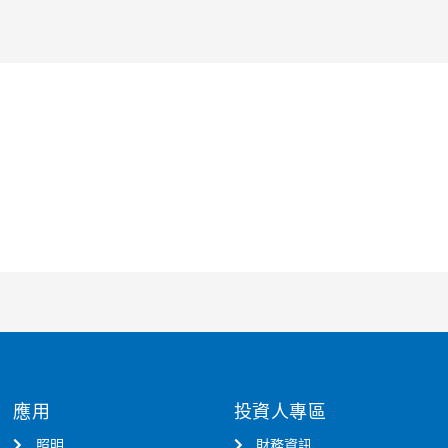
應用
投資人專區
照明
財務資訊