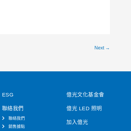
Next
→
ESG
億光文化基金會
聯絡我們
億光 LED 照明
聯絡我們
加入億光
銷售據點