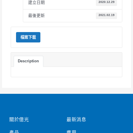
建立日期
2020.12.29
最後更新
2021.02.19
檔案下載
Description
關於億光
最新消息
產品
應用