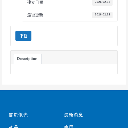
建立日期
2026.02.03
最後更新
2026.02.13
下載
Description
關於億光
最新消息
產品
應用