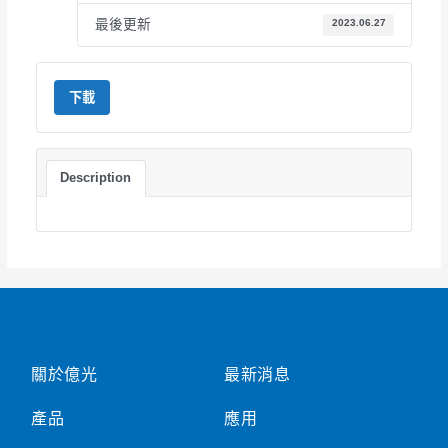
最後更新
2023.06.27
下載
Description
關於億光
最新消息
產品
應用