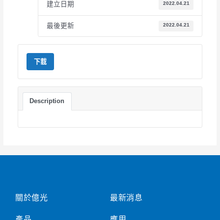
建立日期
2022.04.21
最後更新
2022.04.21
下載
Description
關於億光
最新消息
產品
應用