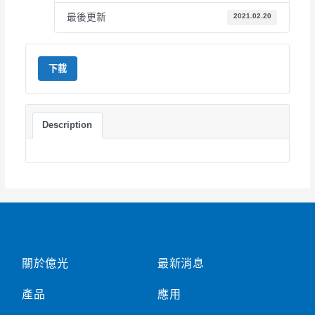
最後更新
2021.02.20
下載
Description
關於億光
最新消息
產品
應用