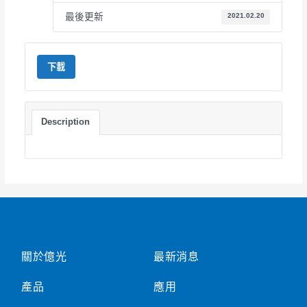
最後更新
2021.02.20
下載
Description
關於億光
最新消息
產品
應用