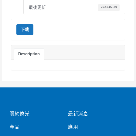
最後更新
2021.02.20
下載
Description
關於億光
最新消息
產品
應用