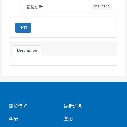
最後更新
2021.02.20
下載
Description
關於億光
最新消息
產品
應用